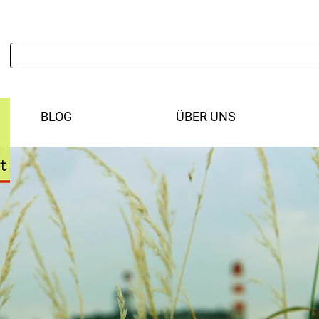
BLOG
ÜBER UNS