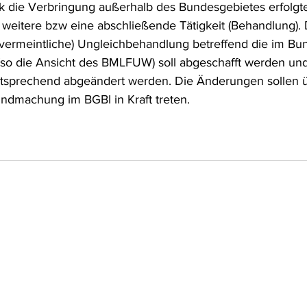
k die Verbringung außerhalb des Bundesgebietes erfolgte
weitere bzw eine abschließende Tätigkeit (Behandlung). D
vermeintliche) Ungleichbehandlung betreffend die im Bu
(so die Ansicht des BMLFUW) soll abgeschafft werden und
ntsprechend abgeändert werden. Die Änderungen sollen 
ndmachung im BGBl in Kraft treten.