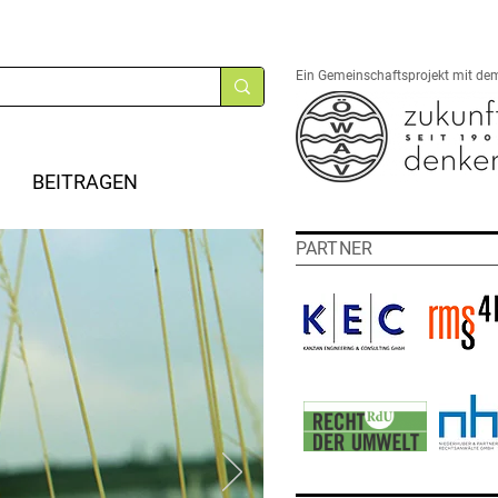
Ein Gemeinschaftsprojekt mit de
BEITRAGEN
PARTNER