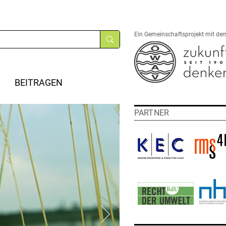
Ein Gemeinschaftsprojekt mit de
BEITRAGEN
PARTNER