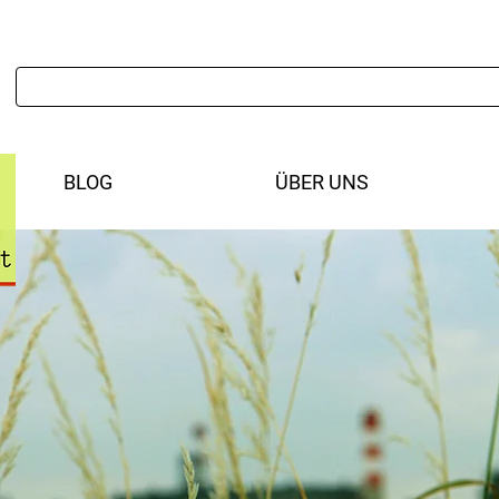
BLOG
ÜBER UNS