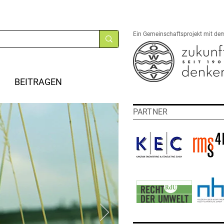
Ein Gemeinschaftsprojekt mit de
BEITRAGEN
PARTNER