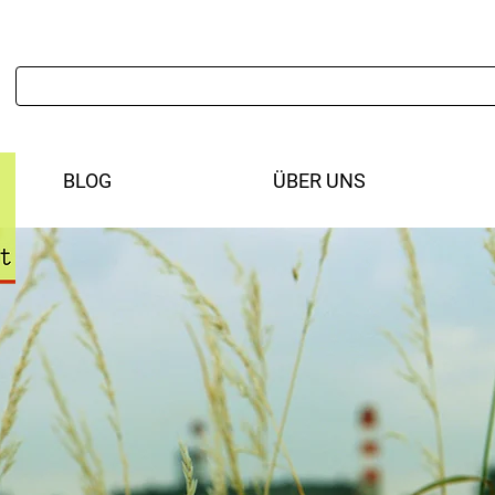
BLOG
ÜBER UNS