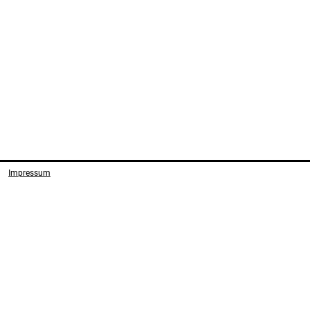
Impressum