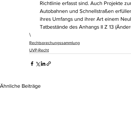
Richtlinie erfasst sind. Auch Projekte
Autobahnen und Schnellstraßen erfülle
ihres Umfangs und ihrer Art einem Ne
Tatbestände des Anhangs II Z 13 (Änderu
\
Rechtsprechungssammlung
UVP-Recht
Ähnliche Beiträge