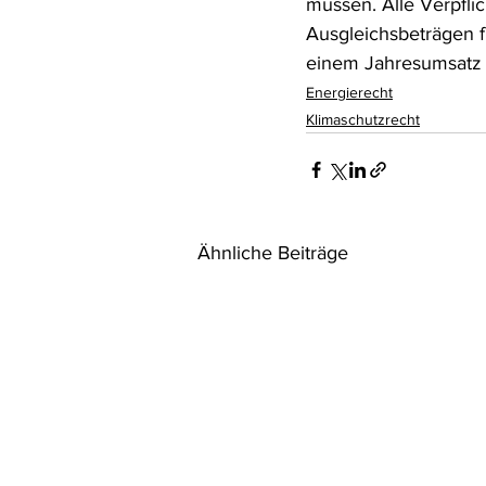
müssen. Alle Verpfli
Ausgleichsbeträgen f
einem Jahresumsatz 
Energierecht
Klimaschutzrecht
Ähnliche Beiträge