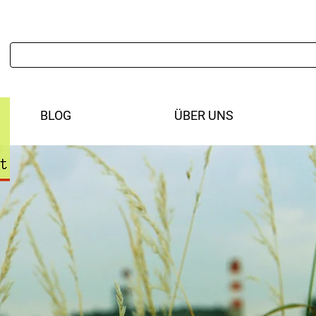
BLOG
ÜBER UNS