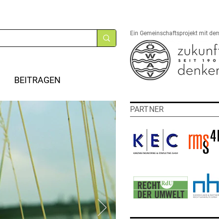
Ein Gemeinschaftsprojekt mit de
BEITRAGEN
PARTNER