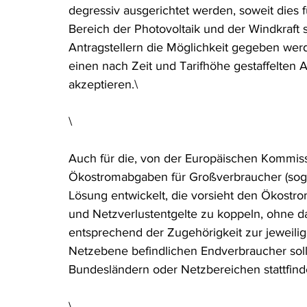
degressiv ausgerichtet werden, soweit dies für
Bereich der Photovoltaik und der Windkraft s
Antragstellern die Möglichkeit gegeben werd
einen nach Zeit und Tarifhöhe gestaffelten A
akzeptieren.\
\
Auch für die, von der Europäischen Kommis
Ökostromabgaben für Großverbraucher (sog „
Lösung entwickelt, die vorsieht den Ökostro
und Netzverlustentgelte zu koppeln, ohne da
entsprechend der Zugehörigkeit zur jeweili
Netzebene befindlichen Endverbraucher sol
Bundesländern oder Netzbereichen stattfind
\