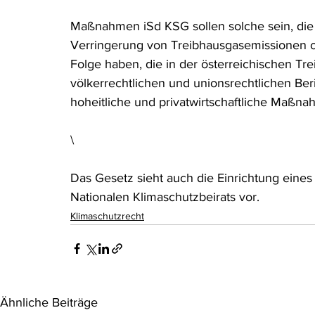
Maßnahmen iSd KSG sollen solche sein, die 
Verringerung von Treibhausgasemissionen o
Folge haben, die in der österreichischen T
völkerrechtlichen und unionsrechtlichen Beri
hoheitliche und privatwirtschaftliche Maßn
\
Das Gesetz sieht auch die Einrichtung eine
Nationalen Klimaschutzbeirats vor.
Klimaschutzrecht
Ähnliche Beiträge