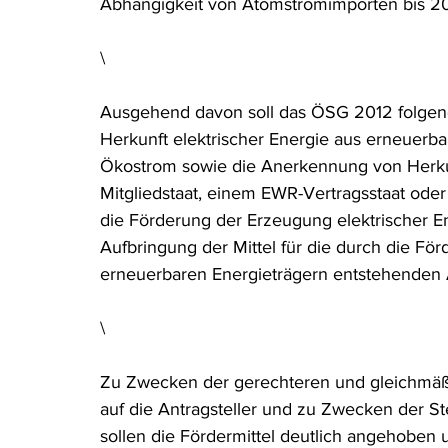
Abhängigkeit von Atomstromimporten bis 2015 b
\
Ausgehend davon soll das ÖSG 2012 folgend
Herkunft elektrischer Energie aus erneuerba
Ökostrom sowie die Anerkennung von Herk
Mitgliedstaat, einem EWR-Vertragsstaat oder
die Förderung der Erzeugung elektrischer En
Aufbringung der Mittel für die durch die Fö
erneuerbaren Energieträgern entstehenden
\
Zu Zwecken der gerechteren und gleichmäßi
auf die Antragsteller und zu Zwecken der S
sollen die Fördermittel deutlich angehoben 