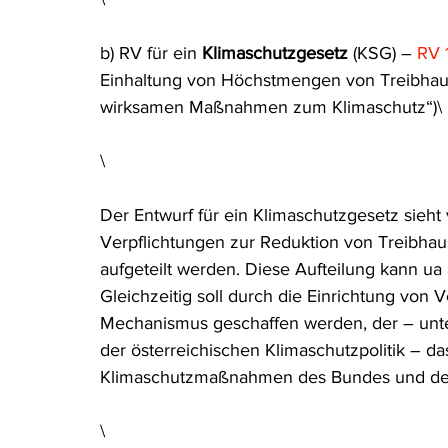
b) RV für ein 
Klimaschutzgesetz
 (KSG) – 
RV 
Einhaltung von Höchstmengen von Treibhau
wirksamen Maßnahmen zum Klimaschutz“)\
\
Der Entwurf für ein Klimaschutzgesetz sieht 
Verpflichtungen zur Reduktion von Treibhaus
aufgeteilt werden. Diese Aufteilung kann u
Gleichzeitig soll durch die Einrichtung von
Mechanismus geschaffen werden, der – unter
der österreichischen Klimaschutzpolitik – 
Klimaschutzmaßnahmen des Bundes und der 
\