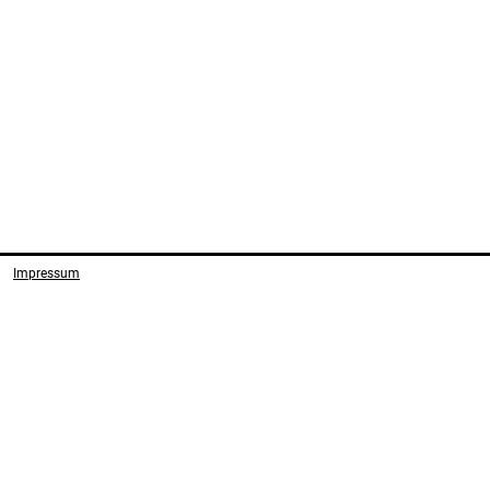
Impressum