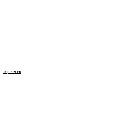
Impressum