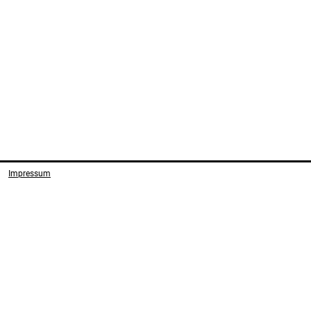
Impressum