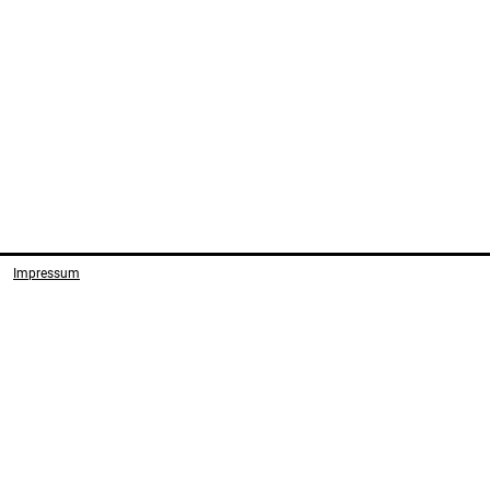
Impressum